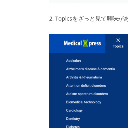
2. Topicsをざっと見て