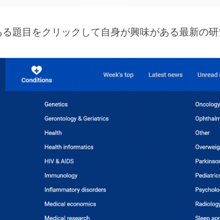
興味がある題目をクリックして自身が興味がある最新の