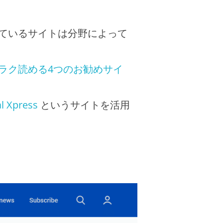
ているサイトは分野によって
ラク読める4つのお勧めサイ
l Xpress
というサイトを活用