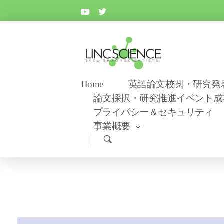
リンクサイエンス
顔が見える信頼の英語論文校閲サービス
Home
英語論文校閲・研究発
論文採択・研究推進イベント成
プライバシー＆セキュリティ
事業概要