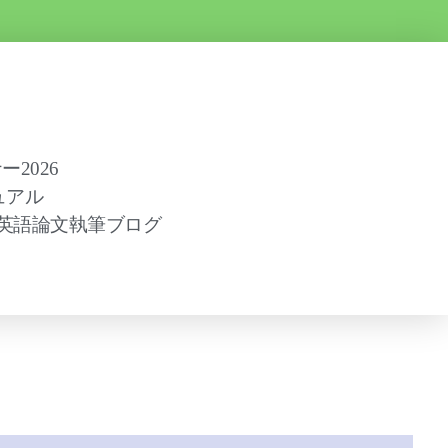
2026
ュアル
英語論文執筆ブログ