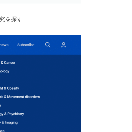
研究を探す