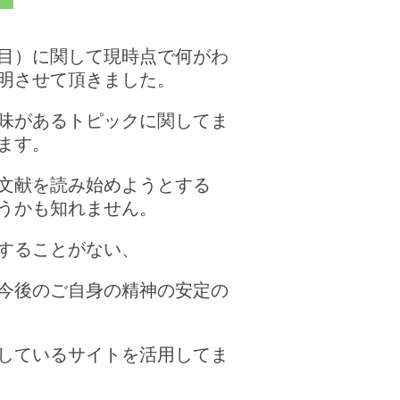
目）に関して現時点で何がわ
明させて頂きました。
味があるトピックに関してま
ます。
文献を読み始めようとする
うかも知れません。
することがない、
今後のご自身の精神の安定の
しているサイトを活用してま