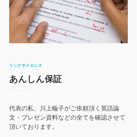
リンクサイエンス
あんしん保証
代表の私、川上輪子がご依頼頂く英語論
文・プレゼン資料などの全てを確認させて
頂いております。