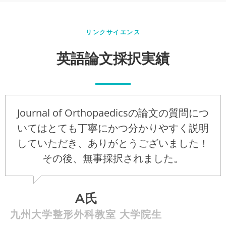
リンクサイエンス
英語論文採択実績
Journal of Orthopaedicsの論文の質問につ
いてはとても丁寧にかつ分かりやすく説明
していただき、ありがとうございました！
その後、無事採択されました。
A氏
九州大学整形外科教室 大学院生