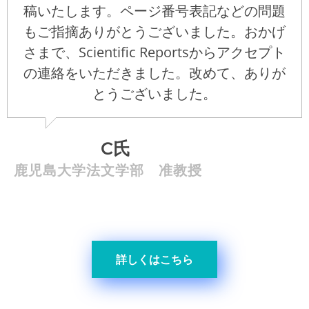
稿いたします。ページ番号表記などの問題
もご指摘ありがとうございました。おかげ
さまで、Scientific Reportsからアクセプト
の連絡をいただきました。改めて、ありが
とうございました。
C氏
鹿児島大学法文学部 准教授
詳しくはこちら