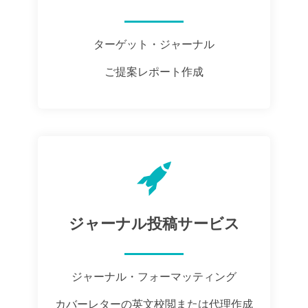
ターゲット・ジャーナル
ご提案レポート作成
ジャーナル投稿サービス
ジャーナル・フォーマッティング
カバーレターの英文校閲または代理作成