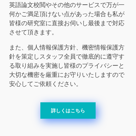
英語論文校閲やその他のサービスで万が一
何かご満足頂けない点があった場合も私が
皆様の研究室に直接お伺いし最後まで対応
させて頂きます。
また、個人情報保護方針、機密情報保護方
針を策定しスタッフ全員で徹底的に遵守す
る取り組みを実施し皆様のプライバシーと
大切な機密を厳重にお守りいたしますので
安心してご依頼ください。
詳しくはこちら