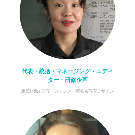
代表・統括・マネージング・エディ
ター・研修企画
産業組織心理学・ストレス・研修＆教育デザイン