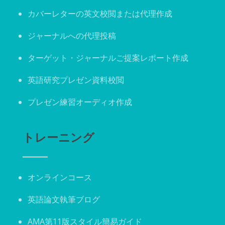
カバーレターの英文校閲または代理作成
ジャーナルへの代理投稿
ターゲット・ジャーナルご提案レポート作成
英語研究プレゼン資料校閲
プレゼン練習オーディオ作成
トレーニング
オンラインコース
英語論文執筆ブログ
AMA第11版スタイル簡易ガイド