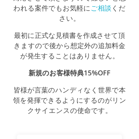
われる案件でもお気軽に
ご相談
くだ
さい。
最初に正式な見積書を作成させて頂
きますので後から想定外の追加料金
が発生することはありません。
新規のお客様特典15%OFF
皆様が言葉のハンディなく世界で本
領を発揮できるようにするのがリン
クサイエンスの使命です。