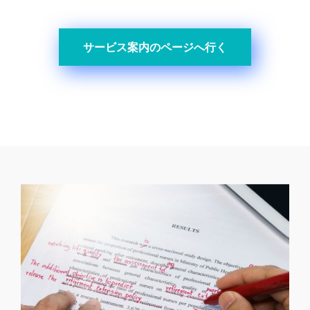
サービス案内のページへ行く