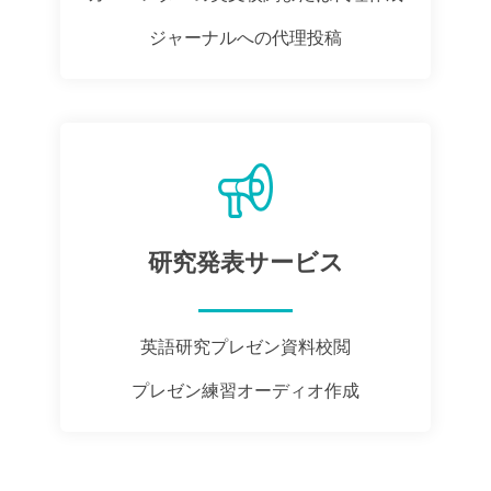
ジャーナルへの代理投稿
研究発表サービス
英語研究プレゼン資料校閲
プレゼン練習オーディオ作成