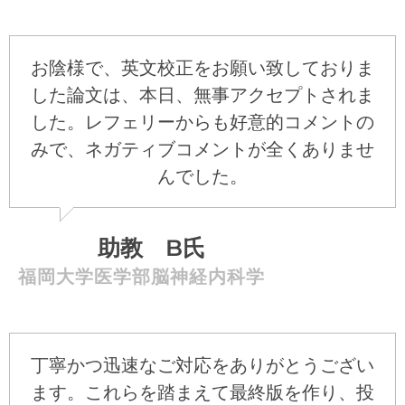
お陰様で、英文校正をお願い致しておりま
した論文は、本日、無事アクセプトされま
した。レフェリーからも好意的コメントの
みで、ネガティブコメントが全くありませ
んでした。
助教 B氏
福岡大学医学部脳神経内科学
丁寧かつ迅速なご対応をありがとうござい
ます。これらを踏まえて最終版を作り、投