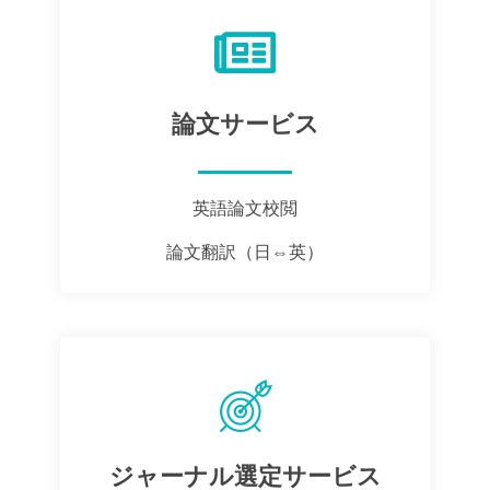
論文サービス
英語論文校閲
論文翻訳（日⇔英）
ジャーナル選定サービス