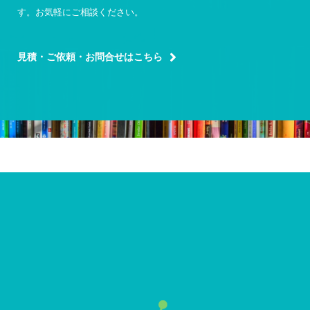
す。お気軽にご相談ください。
見積・ご依頼・お問合せはこちら