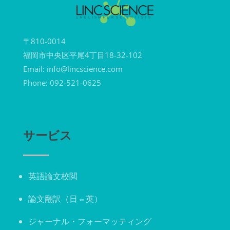
〒810-0014
福岡市中央区平尾4丁目18-32-102
Email: info@lincscience.com
Phone: 092-521-0625
サービス
英語論文校閲
論文翻訳（日⇔英）
ジャーナル・フォーマッティング