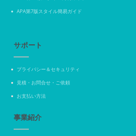
APA第7版スタイル簡易ガイド
サポート
プライバシー＆
セキュリティ
見積・お問合せ・ご依頼
お支払い方法
事業紹介