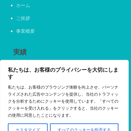
ホーム
ご挨拶
事業概要
実績
私たちは、お客様のプライバシーを大切にしま
英語論文採択実績
す
私たちは、お客様のブラウジング体験を向上させ、パーソナ
研究推進イベント成功実績
ライズされた広告やコンテンツを提供し、当社のトラフィッ
クを分析するためにクッキーを使用しています。「すべての
クッキーを受け入れる」をクリックすると、当社のクッキー
の使用に同意したことになります。
英語論文を執筆しジャーナルへ採択さ
れたい人に役立つニュースレター
カスタマイズ
すべてのクッキーを拒否する