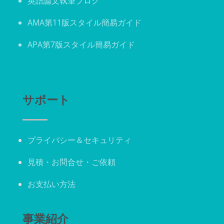
英語論文執筆ブログ
AMA第11版スタイル簡易ガイド
APA第7版スタイル簡易ガイド
サポート
プライバシー＆
セキュリティ
見積・お問合せ・ご依頼
お支払い方法
事業紹介