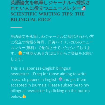
英語論文を執筆しジャーナルへ採択さ
れたい人に役立つニュースレター
SCIENTIFIC WRITING TIPS: THE
BILINGUAL EDGE
英語論文を執筆し✍
ジャーナルに採択されたい方
に役立つ情報を毎月、日英バイリンガルのニュー
スレター(無料）で配信させていただいておりま
す。
ご興味がある方は以下からご登録をお願い
します。
This is a Japanese-English bilingual
newsletter（Free) for those aiming to write
research papers in English
and get them
accepted in journals. Please subscribe to my
bilingual newsletter by clicking on the button
below.