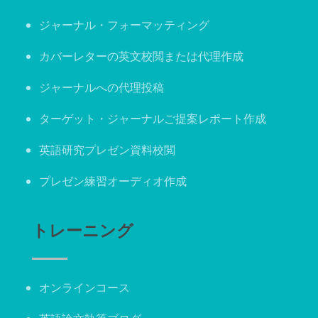
ジャーナル・フォーマッティング
カバーレターの英文校閲または代理作成
ジャーナルへの代理投稿
ターゲット・ジャーナルご提案レポート作成
英語研究プレゼン資料校閲
プレゼン練習オーディオ作成
トレーニング
オンラインコース