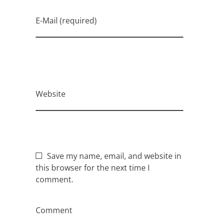
E-Mail (required)
Website
Save my name, email, and website in
this browser for the next time I
comment.
Comment