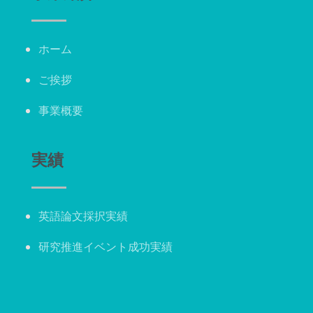
ホーム
ご挨拶
事業概要
実績
英語論文採択実績
研究推進イベント成功実績