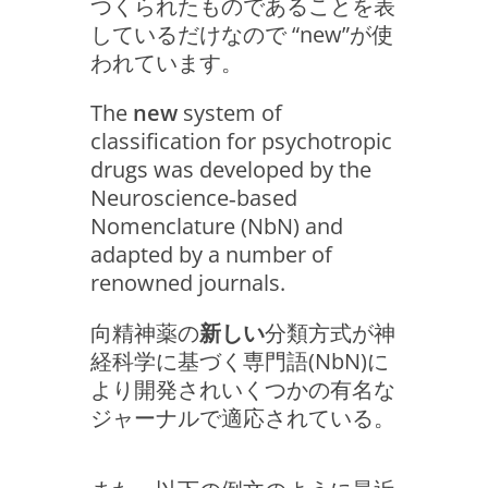
つくられたものであることを表
しているだけなので “new”が使
われています。
The
new
system of
classification for psychotropic
drugs was developed by the
Neuroscience‐based
Nomenclature (NbN) and
adapted by a number of
renowned journals.
向精神薬の
新しい
分類方式が神
経科学に基づく専門語(NbN)に
より開発されいくつかの有名な
ジャーナルで適応されている。