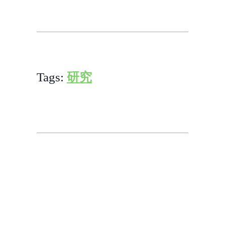
Tags:
研究