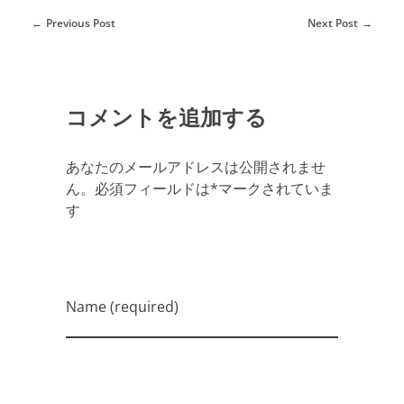
Previous Post
Next Post
コメントを追加する
あなたのメールアドレスは公開されませ
ん。必須フィールドは*マークされていま
す
Name (required)