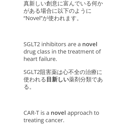
真新しい創意に富んでいる何か
がある場合に以下のように
“Novel”が使われます。
SGLT2 inhibitors are a
novel
drug class in the treatment of
heart failure.
SGLT2阻害薬は心不全の治療に
使われる
目新しい
薬剤分類であ
る。
CAR-T is a
novel
approach to
treating cancer.