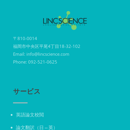
〒810-0014
福岡市中央区平尾4丁目18-32-102
Email: info@lincscience.com
Phone: 092-521-0625
サービス
英語論文校閲
論文翻訳（日⇔英）