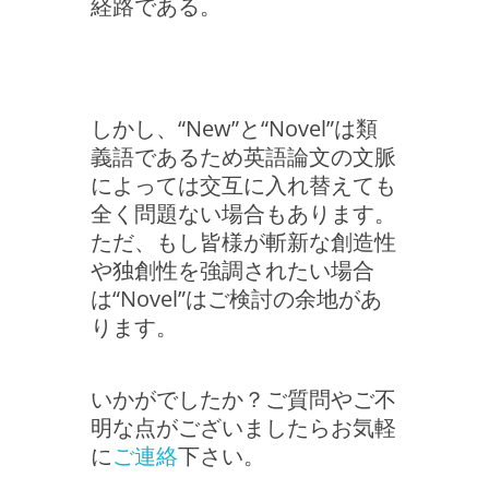
経路である。
しかし、“New”と“Novel”は類
義語であるため英語論文の文脈
によっては交互に入れ替えても
全く問題ない場合もあります。
ただ、もし皆様が斬新な創造性
や独創性を強調されたい場合
は“Novel”はご検討の余地があ
ります。
いかがでしたか？ご質問やご不
明な点がございましたらお気軽
に
ご連絡
下さい。