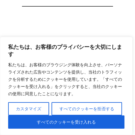
E-Mail (required)
私たちは、お客様のプライバシーを大切にしま
す
私たちは、お客様のブラウジング体験を向上させ、パーソナ
ライズされた広告やコンテンツを提供し、当社のトラフィッ
クを分析するためにクッキーを使用しています。「すべての
Website
クッキーを受け入れる」をクリックすると、当社のクッキー
の使用に同意したことになります。
カスタマイズ
すべてのクッキーを拒否する
すべてのクッキーを受け入れる
Save my name, email, and website in
this browser for the next time I