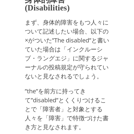
(Disabilities)
まず、身体的障害をもつ人々に
ついて記述したい場合、以下の
×がついた”The disabled”と書い
ていた場合は「インクルーシ
ブ・ラングエジ」に関するジャ
ーナルの投稿規定が守られてい
ないと見なされるでしょう。
”the”を前方に持ってき
て”disabled”とくくりつけるこ
とで「障害者」と対象とする
人々を「障害」で特徴づけた書
き方と見なされます。