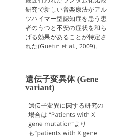
最近行われたランダム化比較
研究で新しい音楽療法がアル
ツハイマー型認知症を患う患
者のうつと不安の症状を和ら
げる効果があることが特定さ
れた(Guetin et al., 2009)。
遺伝子変異体 (Gene
variant)
遺伝子変異に関する研究の
場合は “Patients with X
gene mutation”より
も“patients with X gene