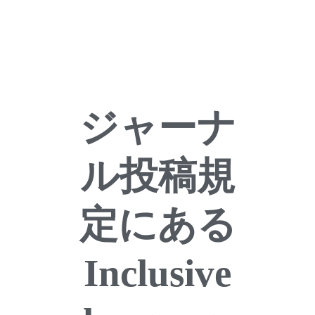
ジャーナ
ル投稿規
定にある
Inclusive