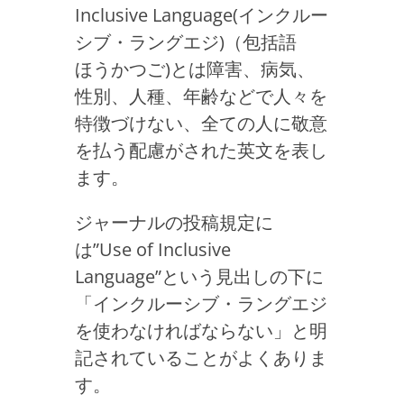
Inclusive Language(インクルー
シブ・ラングエジ)（包括語
ほうかつご)とは障害、病気、
性別、人種、年齢などで人々を
特徴づけない、全ての人に敬意
を払う配慮がされた英文を表し
ます。
ジャーナルの投稿規定に
は”Use of Inclusive
Language”という見出しの下に
「インクルーシブ・ラングエジ
を使わなければならない」と明
記されていることがよくありま
す。