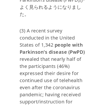
よく見られるようになりまし
た。
(3) A recent survey
conducted in the United
States of 1,342
people with
Parkinson’s disease (PwPD)
revealed that nearly half of
the participants (46%)
expressed their desire for
continued use of telehealth
even after the coronavirus
pandemic; having received
support/instruction for