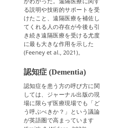
がわかった。遠隔医療に関す
る説明や技術的サポートを受
けたこと、遠隔医療を補佐し
てくれる人の存在が今後も引
き続き遠隔医療を受ける尤度
に最も大きな作用を示した
(Feeney et al., 2021)。
認知症 (Dementia)
認知症を患う方の呼び方に関
しては、ジャーナル出版の現
場に限らず医療現場でも「ど
う呼ぶべきか？」という議論
が英語圏で高まっています