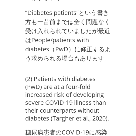
”Diabetes patients”という書き
方も一昔前までは全く問題なく
受け入れられていましたが最近
はPeople/patients with
diabetes（PwD）に修正するよ
う求められる場合もあります。
(2) Patients with diabetes
(PwD) are at a four-fold
increased risk of developing
severe COVID-19 illness than
their counterparts without
diabetes (Targher et al., 2020).
糖尿病患者のCOVID-19に感染