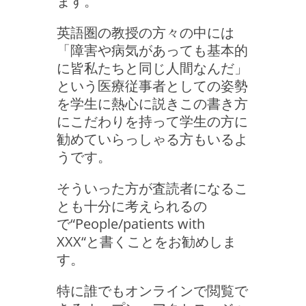
ます。
英語圏の教授の方々の中には
「障害や病気があっても基本的
に皆私たちと同じ人間なんだ」
という医療従事者としての姿勢
を学生に熱心に説きこの書き方
にこだわりを持って学生の方に
勧めていらっしゃる方もいるよ
うです。
そういった方が査読者になるこ
とも十分に考えられるの
で“People/patients with
XXX“と書くことをお勧めしま
す。
特に誰でもオンラインで閲覧で