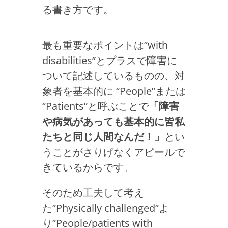
る書き方です。
最も重要なポイントは”with
disabilities”とプラスで障害に
ついて記述しているものの、対
象者を基本的に “People”または
“Patients”と呼ぶことで
「障害
や病気があっても基本的に皆私
たちと同じ人間なんだ！」
とい
うことがさりげなくアピールで
きているからです。
そのため工夫して考え
た”Physically challenged”よ
り”People/patients with