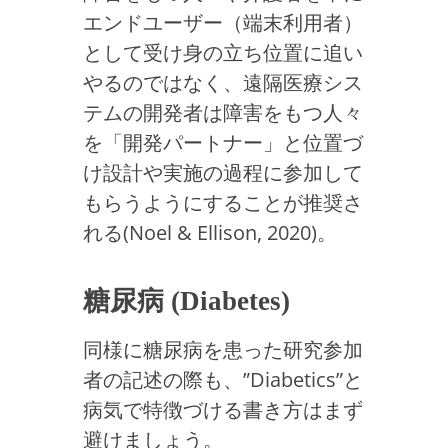
エンドユーザー（端末利用者）
として受け身の立ち位置に追い
やるのではなく、遠隔医療シス
テムの開発者は障害をもつ人々
を「開発パートナー」と位置づ
け設計や実施の過程に参加して
もらうようにすることが推奨さ
れる(Noel & Ellison, 2020)。
糖尿病 (Diabetes)
同様に糖尿病を患った研究参加
者の記述の際も、”Diabetics”と
病気で特徴づける書き方はまず
避けましょう。