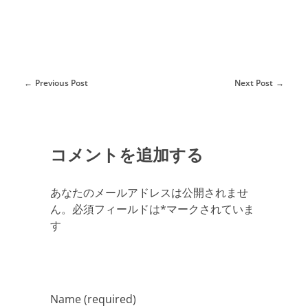
Previous Post
Next Post
コメントを追加する
あなたのメールアドレスは公開されませ
ん。必須フィールドは*マークされていま
す
Name (required)