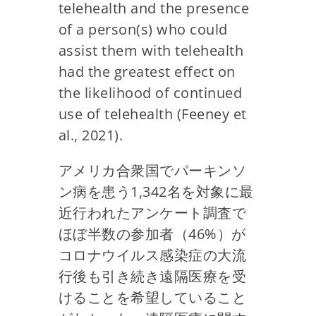
telehealth and the presence
of a person(s) who could
assist them with telehealth
had the greatest effect on
the likelihood of continued
use of telehealth (Feeney et
al., 2021).
アメリカ合衆国でパーキンソ
ン病を患う1,342名を対象に最
近行われたアンケート調査で
ほぼ半数の参加者（46%）が
コロナウイルス感染症の大流
行後も引き続き遠隔医療を受
けることを希望していること