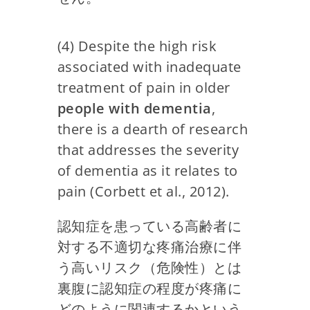
(4) Despite the high risk
associated with inadequate
treatment of pain in older
people with dementia
,
there is a dearth of research
that addresses the severity
of dementia as it relates to
pain (Corbett et al., 2012).
認知症を患っている高齢者に
対する不適切な疼痛治療に伴
う高いリスク（危険性）とは
裏腹に認知症の程度が疼痛に
どのように関連するかという