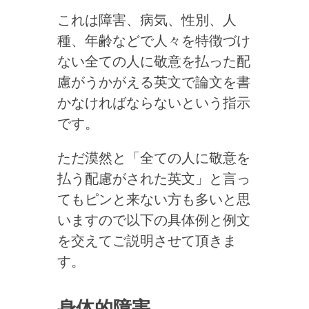
これは障害、病気、性別、人
種、年齢などで人々を特徴づけ
ない全ての人に敬意を払った配
慮がうかがえる英文で論文を書
かなければならないという指示
です。
ただ漠然と「全ての人に敬意を
払う配慮がされた英文」と言っ
てもピンと来ない方も多いと思
いますので以下の具体例と例文
を交えてご説明させて頂きま
す。
身体的障害