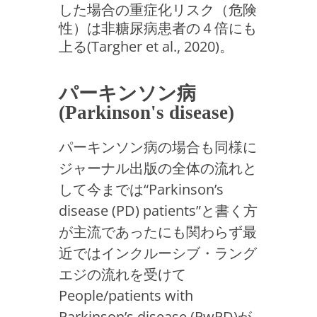
した場合の重症化リスク（危険
性）は非糖尿病患者の４倍にも
上る(Targher et al., 2020)。
パーキンソン病
(Parkinson's disease)
パーキンソン病の場合も同様に
ジャーナル出版の全体の流れと
して今までは“Parkinson’s
disease (PD) patients”と書く方
が主流であったにも関わらず最
近ではインクルーシブ・ラング
エジの流れを受けて
People/patients with
Parkinson’s disease (PwPD)が